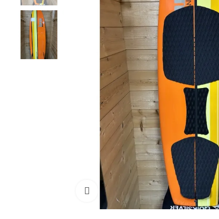
Cliquez pour agrandir