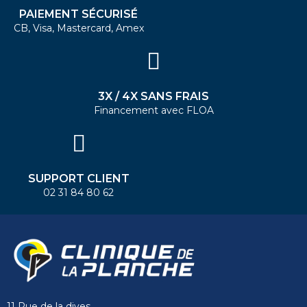
PAIEMENT SÉCURISÉ
CB, Visa, Mastercard, Amex
3X / 4X SANS FRAIS
Financement avec FLOA
SUPPORT CLIENT
02 31 84 80 62
11 Rue de la dives,