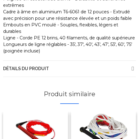
extrêmes
Cadre à âme en aluminium T6-6061 de 12 pouces - Extrudé
avec précision pour une résistance élevée et un poids faible
Embouts en PVC moulé - Souples, flexibles, légers et
durables
Ligne - Corde PE 12 brins, 40 filaments, de qualité supérieure
Longueurs de ligne réglables - 35', 37', 40', 43', 47', 53', 60', 75'
(poignée incluse)
DÉTAILS DU PRODUIT
Produit similaire