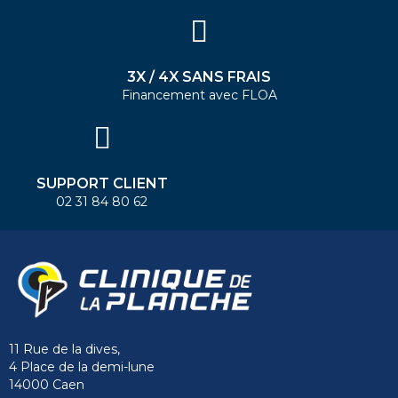
3X / 4X SANS FRAIS
Financement avec FLOA
SUPPORT CLIENT
02 31 84 80 62
11 Rue de la dives,
4 Place de la demi-lune
14000 Caen