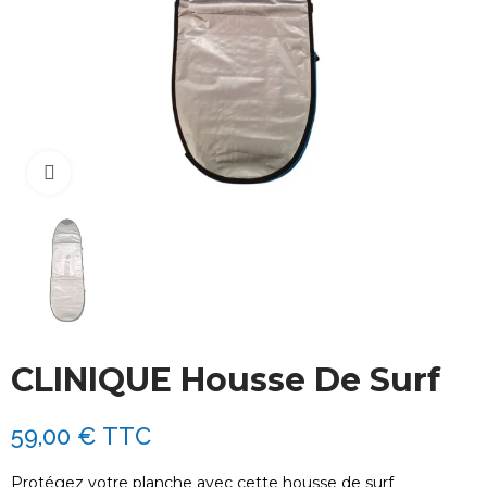
Cliquez pour agrandir
CLINIQUE Housse De Surf
59,00 €
TTC
Protégez votre planche avec cette housse de surf