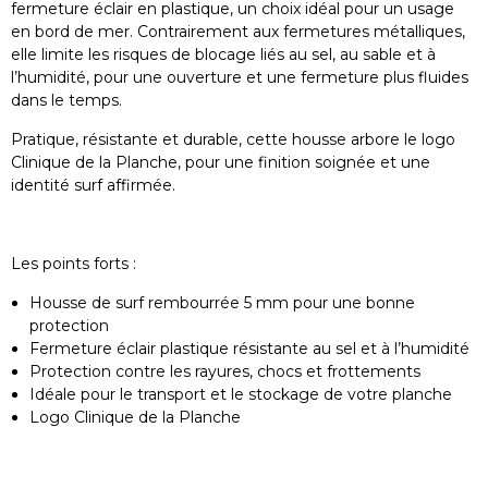
fermeture éclair en plastique, un choix idéal pour un usage
en bord de mer. Contrairement aux fermetures métalliques,
elle limite les risques de blocage liés au sel, au sable et à
l’humidité, pour une ouverture et une fermeture plus fluides
dans le temps.
Pratique, résistante et durable, cette housse arbore le logo
Clinique de la Planche, pour une finition soignée et une
identité surf affirmée.
Les points forts :
Housse de surf rembourrée 5 mm pour une bonne
protection
Fermeture éclair plastique résistante au sel et à l’humidité
Protection contre les rayures, chocs et frottements
Idéale pour le transport et le stockage de votre planche
Logo Clinique de la Planche