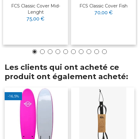
FCS Classic Cover Mid-
FCS Classic Cover Fish
Lenght
70,00 €
75,00 €
Les clients qui ont acheté ce
produit ont également acheté:
-16,5%