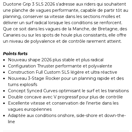
Duotone Grip 3 SLS 2026 s’adresse aux riders qui souhaitent
une planche de vagues performante, capable de partir tôt au
planning, conserver sa vitesse dans les sections molles et
délivrer un surf radical lorsque les conditions se renforcent.
Que ce soit dans les vagues de la Manche, de Bretagne, des
Canaries ou sur les spots de houle plus consistants, elle offre
un niveau de polyvalence et de contrôle rarement atteint.
Points forts
Nouveau shape 2026 plus stable et plus radical
Configuration Thruster performante et polyvalente
Construction Full Custom SLS légère et ultra réactive
Nouveau 3-Stage Rocker pour un planning rapide et des
turns explosifs
Concept Synced Curves optimisant le surf et les transitions
Double concave avec V progressif pour plus de contrôle
Excellente vitesse et conservation de l’inertie dans les
vagues européennes
Adaptée aux conditions onshore, side-shore et down-the-
line