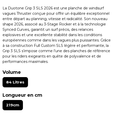
La Duotone Grip 3 SLS 2026 est une planche de windsurf
vagues Thruster conçue pour offrir un équilibre exceptionnel
entre départ au planning, vitesse et radicalité. Son nouveau
shape 2026, associé au 3-Stage Rocker et à la technologie
Synced Curves, garantit un surf précis, des relances
explosives et une excellente stabilité dans les conditions
européennes comme dans les vagues plus puissantes. Grâce
à sa construction Full Custom SLS légère et performante, la
Grip 3 SLS s’impose comme l’une des planches de référence
pour les riders exigeants en quête de polyvalence et de
performances maximales.
Volume
84 Litres
Longueur en cm
219cm