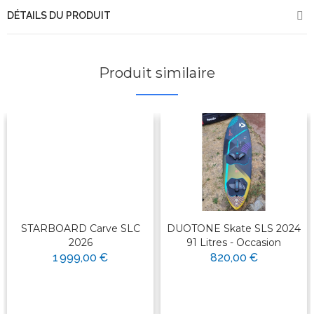
DÉTAILS DU PRODUIT
Produit similaire
STARBOARD Carve SLC
DUOTONE Skate SLS 2024
2026
91 Litres - Occasion
1 999,00 €
820,00 €