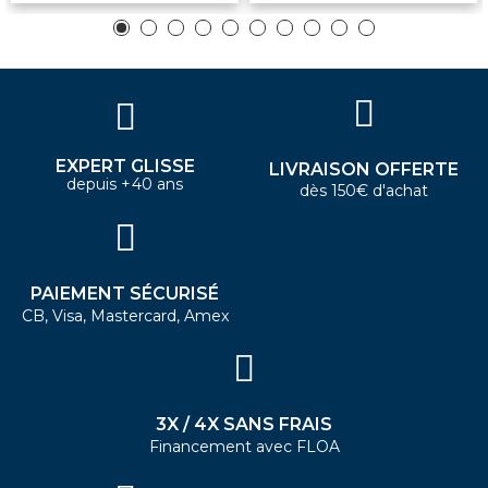
EXPERT GLISSE
LIVRAISON OFFERTE
depuis +40 ans
dès 150€ d'achat
PAIEMENT SÉCURISÉ
CB, Visa, Mastercard, Amex
3X / 4X SANS FRAIS
Financement avec FLOA