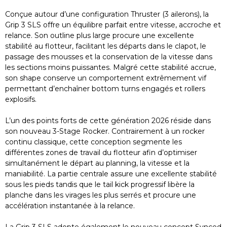
Conçue autour d’une configuration Thruster (3 ailerons), la
Grip 3 SLS offre un équilibre parfait entre vitesse, accroche et
relance. Son outline plus large procure une excellente
stabilité au flotteur, facilitant les départs dans le clapot, le
passage des mousses et la conservation de la vitesse dans
les sections moins puissantes. Malgré cette stabilité accrue,
son shape conserve un comportement extrêmement vif
permettant d’enchaîner bottom turns engagés et rollers
explosifs.
L’un des points forts de cette génération 2026 réside dans
son nouveau 3-Stage Rocker. Contrairement à un rocker
continu classique, cette conception segmente les
différentes zones de travail du flotteur afin d’optimiser
simultanément le départ au planning, la vitesse et la
maniabilité. La partie centrale assure une excellente stabilité
sous les pieds tandis que le tail kick progressif libère la
planche dans les virages les plus serrés et procure une
accélération instantanée à la relance.