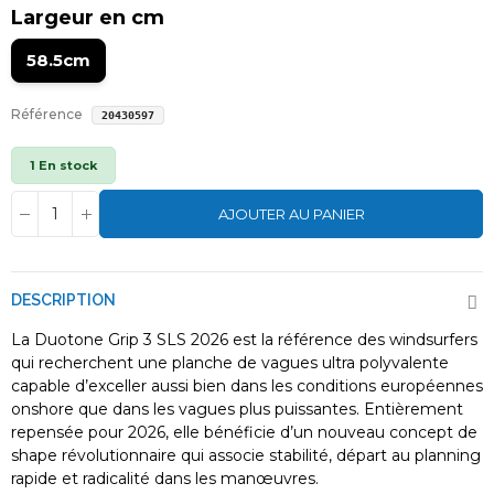
Largeur en cm
58.5cm
Référence
20430597
1 En stock
AJOUTER AU PANIER
DESCRIPTION
La Duotone Grip 3 SLS 2026 est la référence des windsurfers
qui recherchent une planche de vagues ultra polyvalente
capable d’exceller aussi bien dans les conditions européennes
onshore que dans les vagues plus puissantes. Entièrement
repensée pour 2026, elle bénéficie d’un nouveau concept de
shape révolutionnaire qui associe stabilité, départ au planning
rapide et radicalité dans les manœuvres.