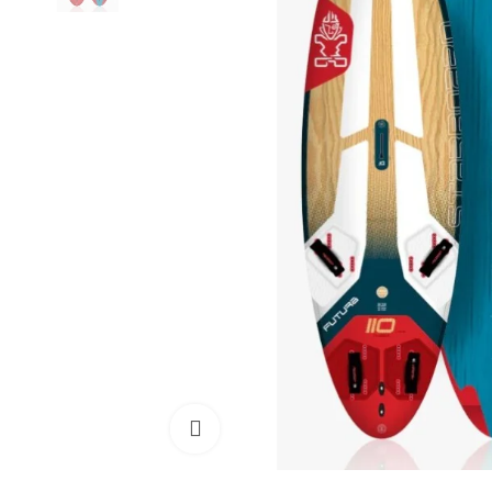
Cliquez pour agrandir