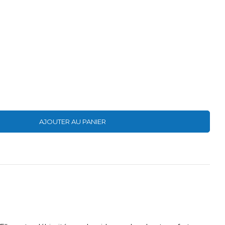
AJOUTER AU PANIER