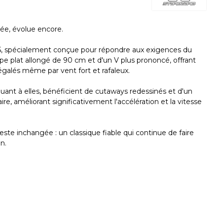
ée, évolue encore.
, spécialement conçue pour répondre aux exigences du
pe plat allongé de 90 cm et d'un V plus prononcé, offrant
négalés même par vent fort et rafaleux.
uant à elles, bénéficient de cutaways redessinés et d'un
ire, améliorant significativement l'accélération et la vitesse
e inchangée : un classique fiable qui continue de faire
n.