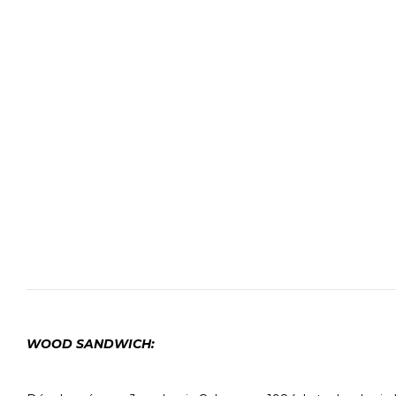
WOOD SANDWICH: