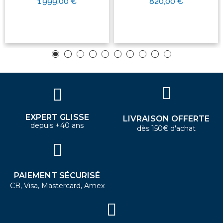
1 999,00 €
820,00 €
EXPERT GLISSE
LIVRAISON OFFERTE
depuis +40 ans
dès 150€ d'achat
PAIEMENT SÉCURISÉ
CB, Visa, Mastercard, Amex