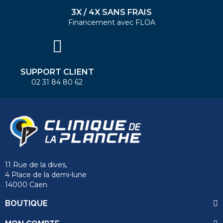
3X / 4X SANS FRAIS
Financement avec FLOA
SUPPORT CLIENT
02 31 84 80 62
11 Rue de la dives,
4 Place de la demi-lune
14000 Caen
BOUTIQUE