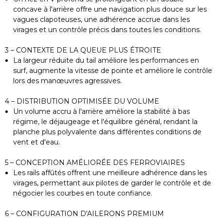
concave à l'arrière offre une navigation plus douce sur les
vagues clapoteuses, une adhérence accrue dans les
virages et un contrôle précis dans toutes les conditions.
3 – CONTEXTE DE LA QUEUE PLUS ÉTROITE
La largeur réduite du tail améliore les performances en
surf, augmente la vitesse de pointe et améliore le contrôle
lors des manœuvres agressives.
4 – DISTRIBUTION OPTIMISÉE DU VOLUME
Un volume accru à l'arrière améliore la stabilité à bas
régime, le déjaugeage et l'équilibre général, rendant la
planche plus polyvalente dans différentes conditions de
vent et d'eau.
5 – CONCEPTION AMÉLIORÉE DES FERROVIAIRES
Les rails affûtés offrent une meilleure adhérence dans les
virages, permettant aux pilotes de garder le contrôle et de
négocier les courbes en toute confiance.
6 – CONFIGURATION D'AILERONS PREMIUM