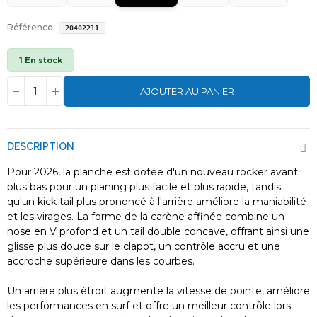
Référence
20402211
1 En stock
AJOUTER AU PANIER
DESCRIPTION
Pour 2026, la planche est dotée d'un nouveau rocker avant
plus bas pour un planing plus facile et plus rapide, tandis
qu'un kick tail plus prononcé à l'arrière améliore la maniabilité
et les virages. La forme de la carène affinée combine un
nose en V profond et un tail double concave, offrant ainsi une
glisse plus douce sur le clapot, un contrôle accru et une
accroche supérieure dans les courbes.
Un arrière plus étroit augmente la vitesse de pointe, améliore
les performances en surf et offre un meilleur contrôle lors