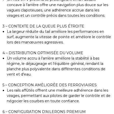
concave à l'arrière offre une navigation plus douce sur les
vagues clapoteuses, une adhérence accrue dans les
virages et un contrôle précis dans toutes les conditions.
3 – CONTEXTE DE LA QUEUE PLUS ÉTROITE
La largeur réduite du tail améliore les performances en
surf, augmente la vitesse de pointe et améliore le contrôle
lors des manœuvres agressives.
4 – DISTRIBUTION OPTIMISÉE DU VOLUME
Un volume accru à l'arrière améliore la stabilité à bas
régime, le déjaugeage et l'équilibre général, rendant la
planche plus polyvalente dans différentes conditions de
vent et d'eau.
5 – CONCEPTION AMÉLIORÉE DES FERROVIAIRES
Les rails affûtés offrent une meilleure adhérence dans les
virages, permettant aux pilotes de garder le contrôle et de
négocier les courbes en toute confiance.
6 – CONFIGURATION D'AILERONS PREMIUM