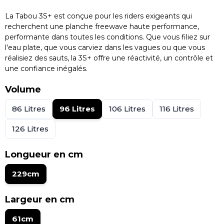
La Tabou 3S+ est conçue pour les riders exigeants qui
recherchent une planche freewave haute performance,
performante dans toutes les conditions. Que vous filiez sur
l'eau plate, que vous carviez dans les vagues ou que vous
réalisiez des sauts, la 3S+ offre une réactivité, un contrôle et
une confiance inégalés.
Volume
86 Litres
96 Litres
106 Litres
116 Litres
126 Litres
Longueur en cm
229cm
Largeur en cm
61cm