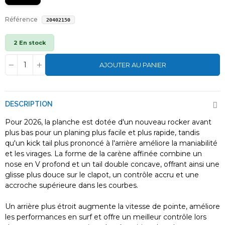
Référence
20402150
2 En stock
AJOUTER AU PANIER
DESCRIPTION
Pour 2026, la planche est dotée d'un nouveau rocker avant
plus bas pour un planing plus facile et plus rapide, tandis
qu'un kick tail plus prononcé à l'arrière améliore la maniabilité
et les virages. La forme de la carène affinée combine un
nose en V profond et un tail double concave, offrant ainsi une
glisse plus douce sur le clapot, un contrôle accru et une
accroche supérieure dans les courbes.
Un arrière plus étroit augmente la vitesse de pointe, améliore
les performances en surf et offre un meilleur contrôle lors