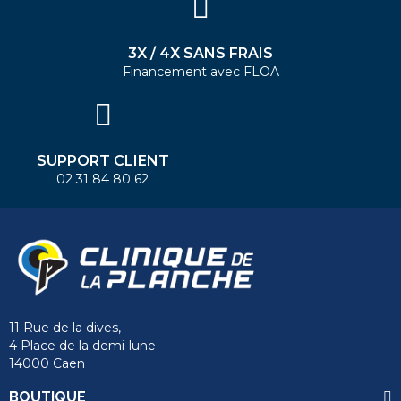
3X / 4X SANS FRAIS
Financement avec FLOA
SUPPORT CLIENT
02 31 84 80 62
11 Rue de la dives,
4 Place de la demi-lune
14000 Caen
BOUTIQUE