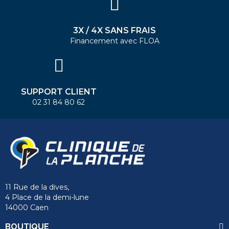
3X / 4X SANS FRAIS
Financement avec FLOA
SUPPORT CLIENT
02 31 84 80 62
11 Rue de la dives,
4 Place de la demi-lune
14000 Caen
BOUTIQUE