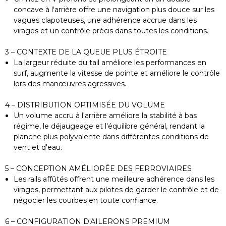
concave à l'arrière offre une navigation plus douce sur les
vagues clapoteuses, une adhérence accrue dans les
virages et un contrôle précis dans toutes les conditions.
3 – CONTEXTE DE LA QUEUE PLUS ÉTROITE
La largeur réduite du tail améliore les performances en
surf, augmente la vitesse de pointe et améliore le contrôle
lors des manœuvres agressives.
4 – DISTRIBUTION OPTIMISÉE DU VOLUME
Un volume accru à l'arrière améliore la stabilité à bas
régime, le déjaugeage et l'équilibre général, rendant la
planche plus polyvalente dans différentes conditions de
vent et d'eau.
5 – CONCEPTION AMÉLIORÉE DES FERROVIAIRES
Les rails affûtés offrent une meilleure adhérence dans les
virages, permettant aux pilotes de garder le contrôle et de
négocier les courbes en toute confiance.
6 – CONFIGURATION D'AILERONS PREMIUM