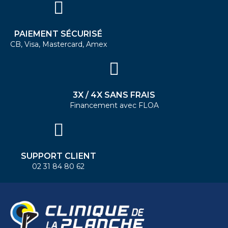
PAIEMENT SÉCURISÉ
CB, Visa, Mastercard, Amex
3X / 4X SANS FRAIS
Financement avec FLOA
SUPPORT CLIENT
02 31 84 80 62