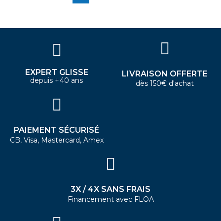
EXPERT GLISSE
LIVRAISON OFFERTE
depuis +40 ans
dès 150€ d'achat
PAIEMENT SÉCURISÉ
CB, Visa, Mastercard, Amex
3X / 4X SANS FRAIS
Financement avec FLOA