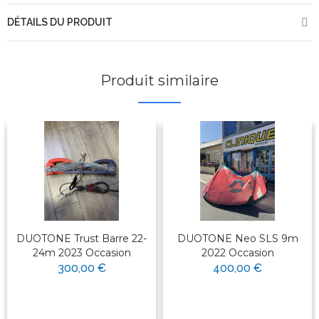
DÉTAILS DU PRODUIT
Produit similaire
DUOTONE Trust Barre 22-
DUOTONE Neo SLS 9m
24m 2023 Occasion
2022 Occasion
300,00 €
400,00 €