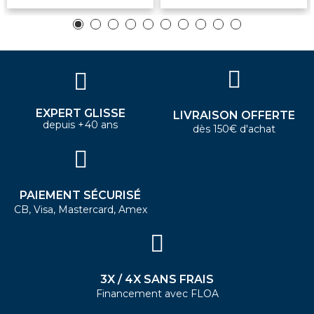
EXPERT GLISSE
LIVRAISON OFFERTE
depuis +40 ans
dès 150€ d'achat
PAIEMENT SÉCURISÉ
CB, Visa, Mastercard, Amex
3X / 4X SANS FRAIS
Financement avec FLOA