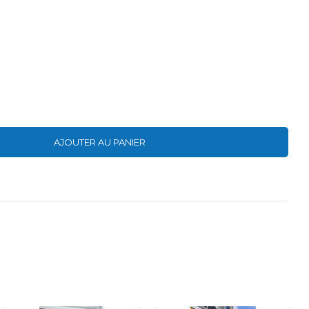
AJOUTER AU PANIER