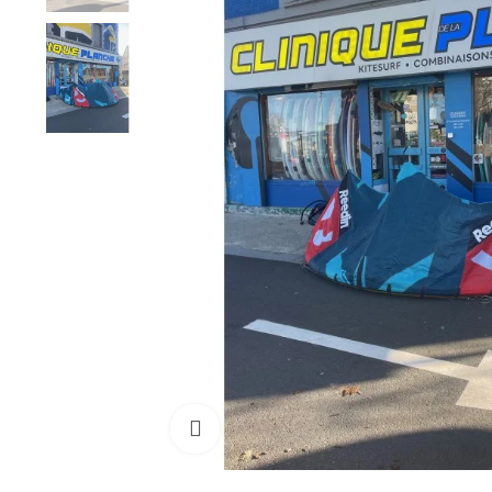
Cliquez pour agrandir