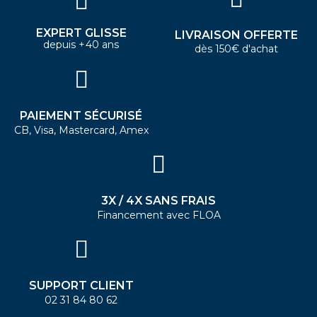
EXPERT GLISSE
LIVRAISON OFFERTE
depuis +40 ans
dès 150€ d'achat
PAIEMENT SÉCURISÉ
CB, Visa, Mastercard, Amex
3X / 4X SANS FRAIS
Financement avec FLOA
SUPPORT CLIENT
02 31 84 80 62