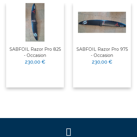
SABFOIL Razor Pro 825
SABFOIL Razor Pro 975
- Occasion
- Occasion
230,00 €
230,00 €