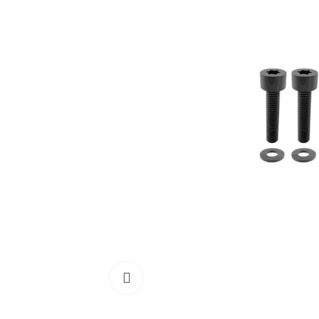
Cliquez pour agrandir