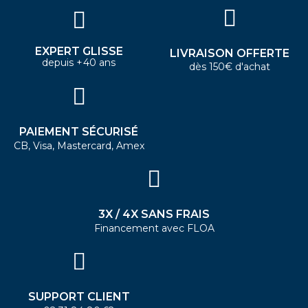
EXPERT GLISSE
LIVRAISON OFFERTE
depuis +40 ans
dès 150€ d'achat
PAIEMENT SÉCURISÉ
CB, Visa, Mastercard, Amex
3X / 4X SANS FRAIS
Financement avec FLOA
SUPPORT CLIENT