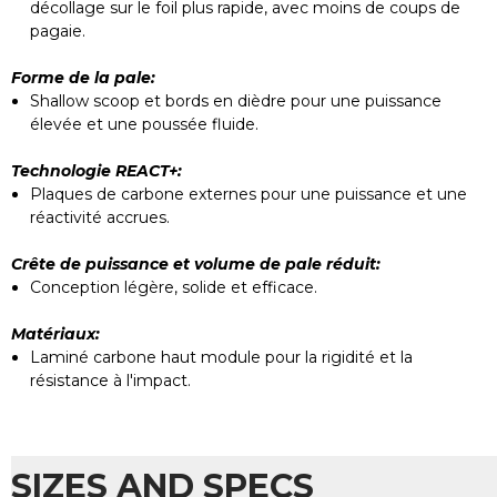
décollage sur le foil plus rapide, avec moins de coups de
pagaie.
Forme de la pale:
Shallow scoop et bords en dièdre pour une puissance
élevée et une poussée fluide.
Technologie REACT+:
Plaques de carbone externes pour une puissance et une
réactivité accrues.
Crête de puissance et volume de pale réduit:
Conception légère, solide et efficace.
Matériaux:
Laminé carbone haut module pour la rigidité et la
résistance à l'impact.
SIZES AND SPECS