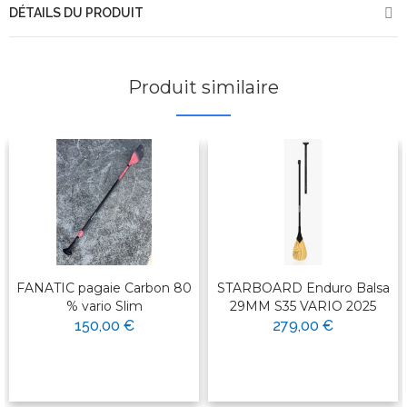
DÉTAILS DU PRODUIT
Produit similaire
FANATIC pagaie Carbon 80
STARBOARD Enduro Balsa
% vario Slim
29MM S35 VARIO 2025
150,00 €
279,00 €