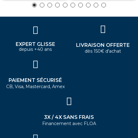
EXPERT GLISSE
LIVRAISON OFFERTE
depuis +40 ans
dès 150€ d'achat
PAIEMENT SÉCURISÉ
CB, Visa, Mastercard, Amex
3X / 4X SANS FRAIS
Financement avec FLOA