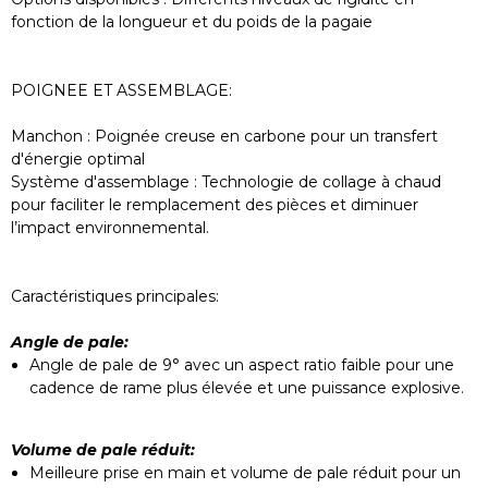
fonction de la longueur et du poids de la pagaie
POIGNEE ET ASSEMBLAGE:
Manchon : Poignée creuse en carbone pour un transfert
d'énergie optimal
Système d'assemblage : Technologie de collage à chaud
pour faciliter le remplacement des pièces et diminuer
l’impact environnemental.
Caractéristiques principales:
Angle de pale:
Angle de pale de 9° avec un aspect ratio faible pour une
cadence de rame plus élevée et une puissance explosive.
Volume de pale réduit:
Meilleure prise en main et volume de pale réduit pour un