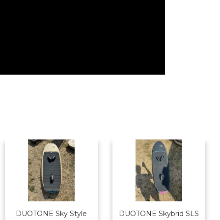
DUOTONE Sky Style
DUOTONE Skybrid SLS