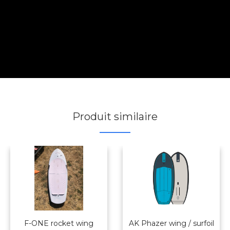
Produit similaire
F-ONE rocket wing
AK Phazer wing / surfoil