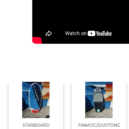
STARBOARD
FANATIC/DUOTONE