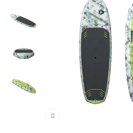
Cliquez pour agrandir