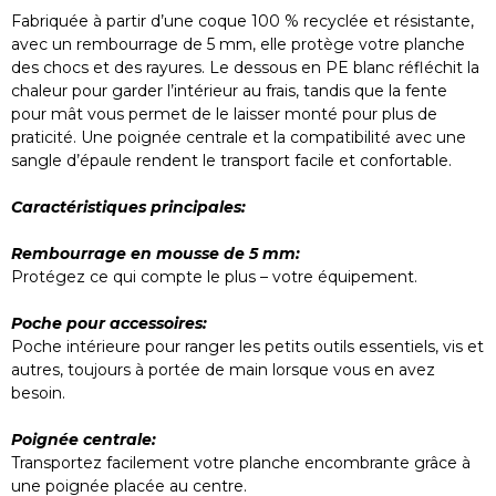
Fabriquée à partir d’une coque 100 % recyclée et résistante,
avec un rembourrage de 5 mm, elle protège votre planche
des chocs et des rayures. Le dessous en PE blanc réfléchit la
chaleur pour garder l’intérieur au frais, tandis que la fente
pour mât vous permet de le laisser monté pour plus de
praticité. Une poignée centrale et la compatibilité avec une
sangle d’épaule rendent le transport facile et confortable.
Caractéristiques principales:
Rembourrage en mousse de 5 mm:
Protégez ce qui compte le plus – votre équipement.
Poche pour accessoires:
Poche intérieure pour ranger les petits outils essentiels, vis et
autres, toujours à portée de main lorsque vous en avez
besoin.
Poignée centrale:
Transportez facilement votre planche encombrante grâce à
une poignée placée au centre.