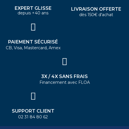
EXPERT GLISSE
LIVRAISON OFFERTE
depuis +40 ans
dès 150€ d'achat
PAIEMENT SÉCURISÉ
CB, Visa, Mastercard, Amex
3X / 4X SANS FRAIS
Financement avec FLOA
SUPPORT CLIENT
02 31 84 80 62