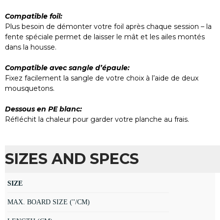
Compatible foil:
Plus besoin de démonter votre foil après chaque session – la
fente spéciale permet de laisser le mât et les ailes montés
dans la housse.
Compatible avec sangle d’épaule:
Fixez facilement la sangle de votre choix à l’aide de deux
mousquetons.
Dessous en PE blanc:
Réfléchit la chaleur pour garder votre planche au frais.
SIZES AND SPECS
SIZE
MAX. BOARD SIZE (''/CM)