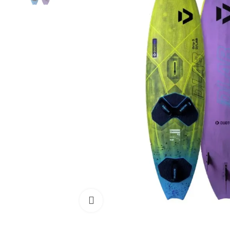
Cliquez pour agrandir