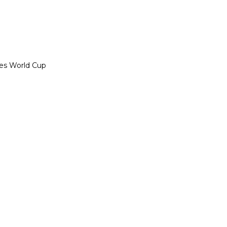
ues World Cup