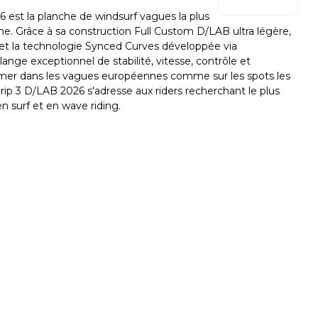
est la planche de windsurf vagues la plus
 Grâce à sa construction Full Custom D/LAB ultra légère,
t la technologie Synced Curves développée via
ange exceptionnel de stabilité, vitesse, contrôle et
ormer dans les vagues européennes comme sur les spots les
rip 3 D/LAB 2026 s'adresse aux riders recherchant le plus
 surf et en wave riding.