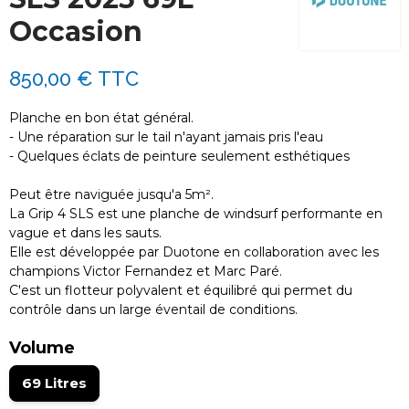
Occasion
850,00 €
TTC
Planche en bon état général.
- Une réparation sur le tail n'ayant jamais pris l'eau
- Quelques éclats de peinture seulement esthétiques
Peut être naviguée jusqu'a 5m².
La Grip 4 SLS est une planche de windsurf performante en
vague et dans les sauts.
Elle est développée par Duotone en collaboration avec les
champions Victor Fernandez et Marc Paré.
C'est un flotteur polyvalent et équilibré qui permet du
contrôle dans un large éventail de conditions.
Volume
69 Litres