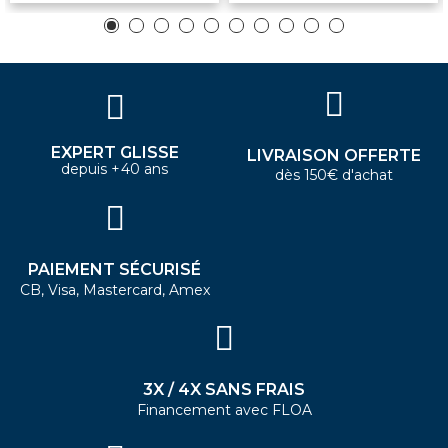
EXPERT GLISSE
LIVRAISON OFFERTE
depuis +40 ans
dès 150€ d'achat
PAIEMENT SÉCURISÉ
CB, Visa, Mastercard, Amex
3X / 4X SANS FRAIS
Financement avec FLOA