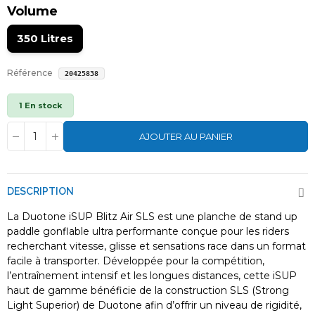
Volume
350 Litres
Référence
20425838
1 En stock
AJOUTER AU PANIER
DESCRIPTION
La Duotone iSUP Blitz Air SLS est une planche de stand up
paddle gonflable ultra performante conçue pour les riders
recherchant vitesse, glisse et sensations race dans un format
facile à transporter. Développée pour la compétition,
l’entraînement intensif et les longues distances, cette iSUP
haut de gamme bénéficie de la construction SLS (Strong
Light Superior) de Duotone afin d’offrir un niveau de rigidité,