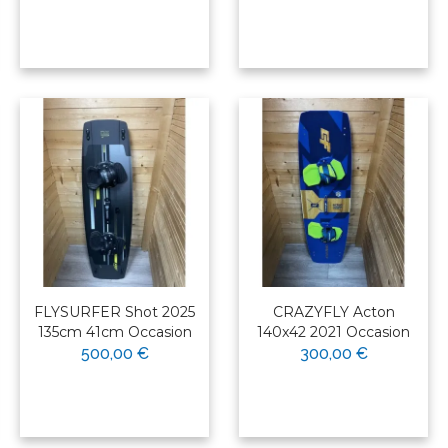
FLYSURFER Shot 2025
CRAZYFLY Acton
135cm 41cm Occasion
140x42 2021 Occasion
500,00 €
300,00 €