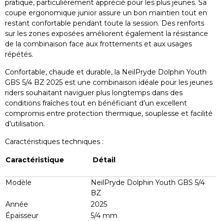
pratique, particulièrement apprécié pour les plus jeunes. Sa
coupe ergonomique junior assure un bon maintien tout en
restant confortable pendant toute la session. Des renforts
sur les zones exposées améliorent également la résistance
de la combinaison face aux frottements et aux usages
répétés.
Confortable, chaude et durable, la NeilPryde Dolphin Youth
GBS 5/4 BZ 2025 est une combinaison idéale pour les jeunes
riders souhaitant naviguer plus longtemps dans des
conditions fraîches tout en bénéficiant d’un excellent
compromis entre protection thermique, souplesse et facilité
d’utilisation.
Caractéristiques techniques :
Caractéristique
Détail
Modèle
NeilPryde Dolphin Youth GBS 5/4
BZ
Année
2025
Épaisseur
5/4 mm