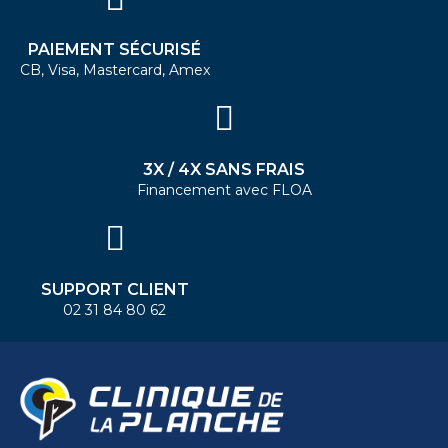
PAIEMENT SÉCURISÉ
CB, Visa, Mastercard, Amex
3X / 4X SANS FRAIS
Financement avec FLOA
SUPPORT CLIENT
02 31 84 80 62