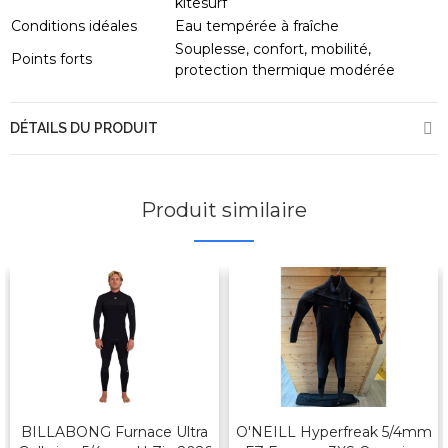
kitesurf
Conditions idéales
Eau tempérée à fraîche
Souplesse, confort, mobilité,
Points forts
protection thermique modérée
DÉTAILS DU PRODUIT
Produit similaire
BILLABONG Furnace Ultra
O'NEILL Hyperfreak 5/4mm