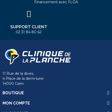
Financement avec FLOA
SUPPORT CLIENT
02 31 84 80 62
11 Rue de la dives,
4 Place de la demi-lune
14000 Caen
BOUTIQUE
MON COMPTE