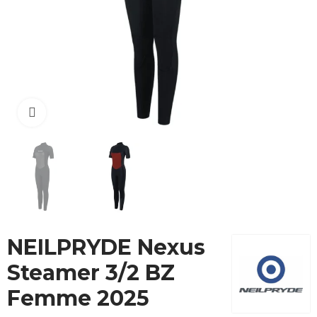
Cliquez pour agrandir
NEILPRYDE Nexus
Steamer 3/2 BZ
Femme 2025