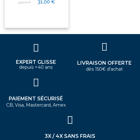
31,00 €
44,29 €
EXPERT GLISSE
LIVRAISON OFFERTE
depuis +40 ans
dès 150€ d'achat
PAIEMENT SÉCURISÉ
CB, Visa, Mastercard, Amex
3X / 4X SANS FRAIS