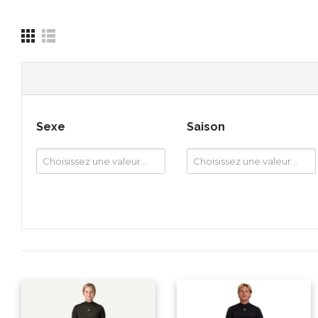
Sexe
Saison