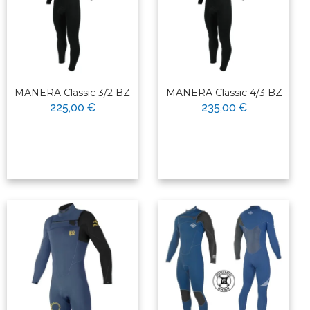
MANERA Classic 3/2 BZ
MANERA Classic 4/3 BZ
225,00 €
235,00 €