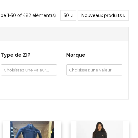
 de 1-50 of 482 élément(s)
50
Nouveaux produits
Type de ZIP
Marque