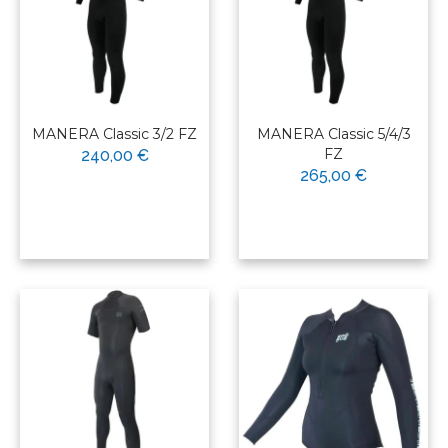
MANERA Classic 3/2 FZ
MANERA Classic 5/4/3
FZ
240,00 €
265,00 €