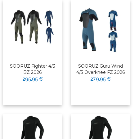
SOORUZ Fighter 4/3
SOORUZ Guru Wind
BZ 2026
4/3 Overknee FZ 2026
295,95 €
279,95 €