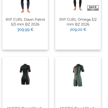
RIP CURL Dawn Patrol
RIP CURL Omega 3/2
5/3 mm BZ 2026
mm BZ 2026
309,99 €
209,00 €