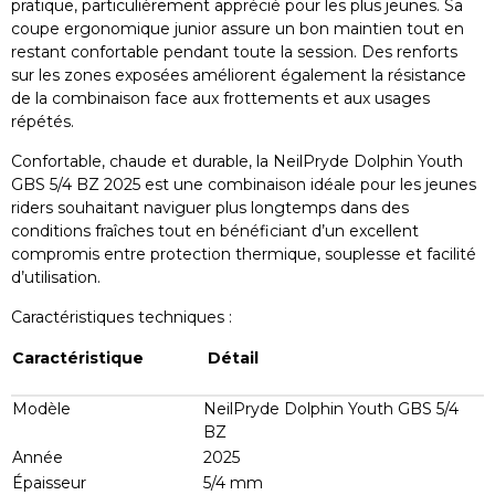
pratique, particulièrement apprécié pour les plus jeunes. Sa
coupe ergonomique junior assure un bon maintien tout en
restant confortable pendant toute la session. Des renforts
sur les zones exposées améliorent également la résistance
de la combinaison face aux frottements et aux usages
répétés.
Confortable, chaude et durable, la NeilPryde Dolphin Youth
GBS 5/4 BZ 2025 est une combinaison idéale pour les jeunes
riders souhaitant naviguer plus longtemps dans des
conditions fraîches tout en bénéficiant d’un excellent
compromis entre protection thermique, souplesse et facilité
d’utilisation.
Caractéristiques techniques :
Caractéristique
Détail
Modèle
NeilPryde Dolphin Youth GBS 5/4
BZ
Année
2025
Épaisseur
5/4 mm