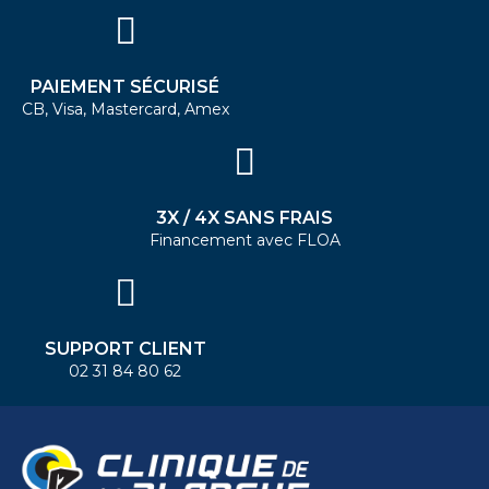
PAIEMENT SÉCURISÉ
CB, Visa, Mastercard, Amex
3X / 4X SANS FRAIS
Financement avec FLOA
SUPPORT CLIENT
02 31 84 80 62