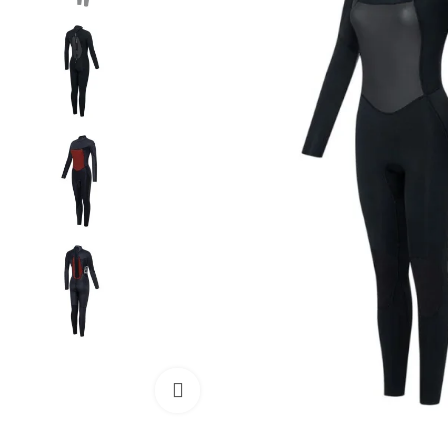
Cliquez pour agrandir