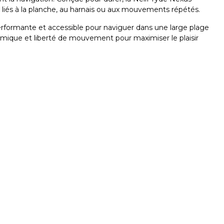
 liés à la planche, au harnais ou aux mouvements répétés.
erformante et accessible pour naviguer dans une large plage
rmique et liberté de mouvement pour maximiser le plaisir