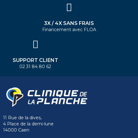
3X / 4X SANS FRAIS
Financement avec FLOA
SUPPORT CLIENT
02 31 84 80 62
11 Rue de la dives,
4 Place de la demi-lune
14000 Caen