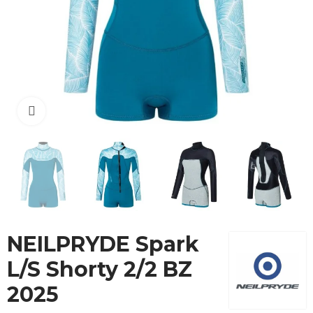
Cliquez pour agrandir
NEILPRYDE Spark
L/S Shorty 2/2 BZ
2025