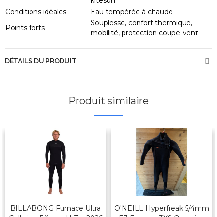
kitesurf
Conditions idéales
Eau tempérée à chaude
Souplesse, confort thermique,
Points forts
mobilité, protection coupe-vent
DÉTAILS DU PRODUIT
Produit similaire
BILLABONG Furnace Ultra
O'NEILL Hyperfreak 5/4mm