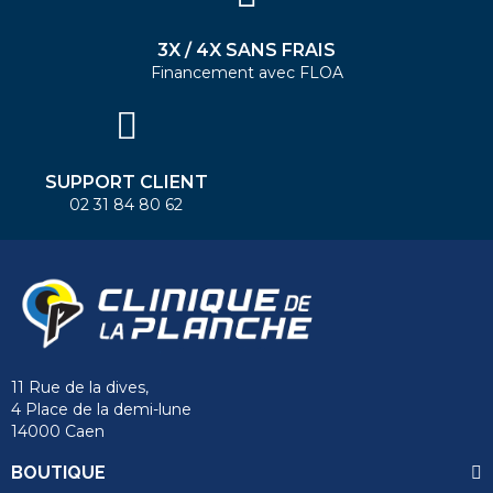
3X / 4X SANS FRAIS
Financement avec FLOA
SUPPORT CLIENT
02 31 84 80 62
11 Rue de la dives,
4 Place de la demi-lune
14000 Caen
BOUTIQUE