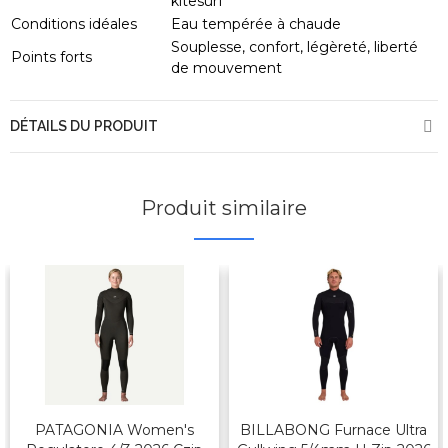
kitesurf
Conditions idéales
Eau tempérée à chaude
Souplesse, confort, légèreté, liberté
Points forts
de mouvement
DÉTAILS DU PRODUIT
Produit similaire
PATAGONIA Women's
BILLABONG Furnace Ultra