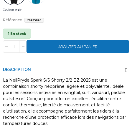
Couleur :
Noir
Référence
20425043
1 En stock
AJOUTER AU PANIER
DESCRIPTION
La NeilPryde Spark S/S Shorty 2/2 BZ 2025 est une
combinaison shorty néoprène légère et polyvalente, idéale
pour les sessions estivales en wingfoil, surf, windsurf, paddle
ou kitesurf. Conçue pour offrir un excellent équilibre entre
confort thermique, liberté de mouvement et facilité
d’utilisation, elle accompagne parfaitement les riders à la
recherche d’une protection efficace lors des navigations par
températures douces.