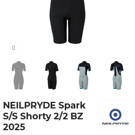
Cliquez pour agrandir
NEILPRYDE Spark
S/S Shorty 2/2 BZ
2025