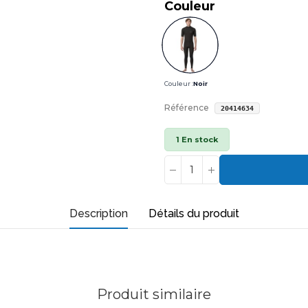
Couleur
Couleur :
Noir
Référence
20414634
1 En stock
Description
Détails du produit
Produit similaire