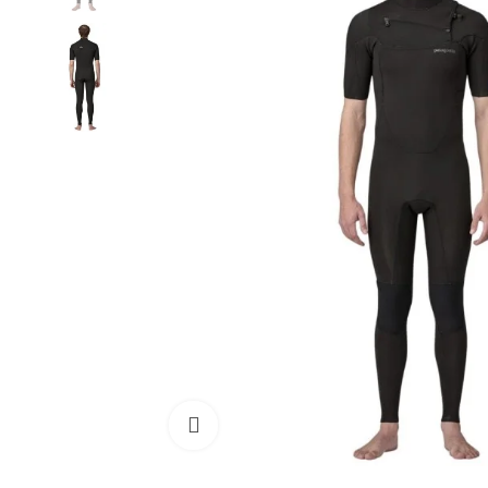
Cliquez pour agrandir