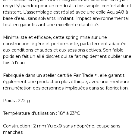
recyclé/spandex pour un rendu à la fois souple, confortable et
résistant. L’assemblage est réalisé avec une colle AquaA® à
base d’eau, sans solvants, limitant l’impact environnemental
tout en garantissant une excellente durabilité.
Minimaliste et efficace, cette spring mise sur une
construction légère et performante, parfaitement adaptée
aux conditions chaudes et aux sessions actives. Son faible
poids en fait un allié discret qui se fait rapidement oublier une
fois à l’eau.
Fabriquée dans un atelier certifié Fair Trade™, elle garantit
également une production plus éthique, avec une meilleure
rémunération des personnes impliquées dans sa fabrication.
Poids : 272 g
Température d’utilisation : 18° à 23°C
Construction : 2 mm Yulex® sans néoprène, coupe sans
manches