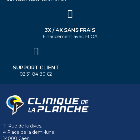
3X / 4X SANS FRAIS
Financement avec FLOA
SUPPORT CLIENT
02 31 84 80 62
11 Rue de la dives,
4 Place de la demi-lune
14000 Caen