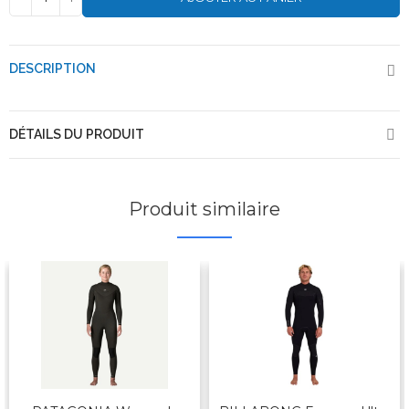
DESCRIPTION
DÉTAILS DU PRODUIT
Produit similaire