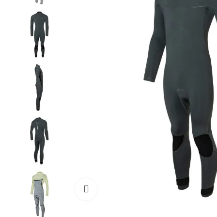
Cliquez pour agrandir