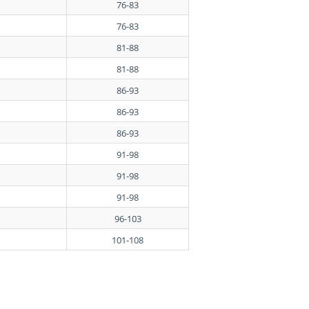
76-83
76-83
81-88
81-88
86-93
86-93
86-93
91-98
91-98
91-98
96-103
101-108