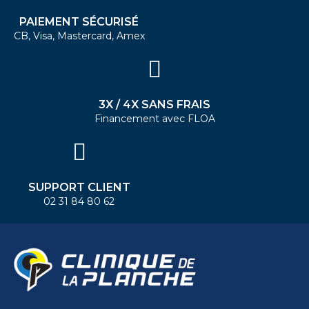
PAIEMENT SÉCURISÉ
CB, Visa, Mastercard, Amex
3X / 4X SANS FRAIS
Financement avec FLOA
SUPPORT CLIENT
02 31 84 80 62