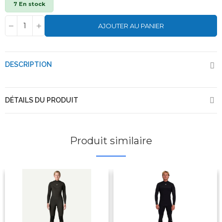
7 En stock
AJOUTER AU PANIER
DESCRIPTION
DÉTAILS DU PRODUIT
Produit similaire