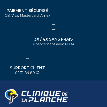
PAIEMENT SÉCURISÉ
CB, Visa, Mastercard, Amex
3X / 4X SANS FRAIS
Financement avec FLOA
SUPPORT CLIENT
02 31 84 80 62