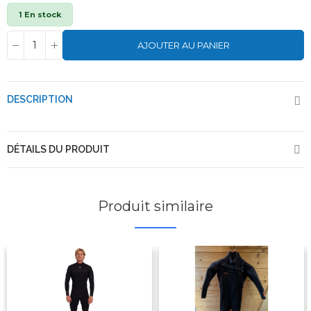
1 En stock
AJOUTER AU PANIER
DESCRIPTION
DÉTAILS DU PRODUIT
Produit similaire