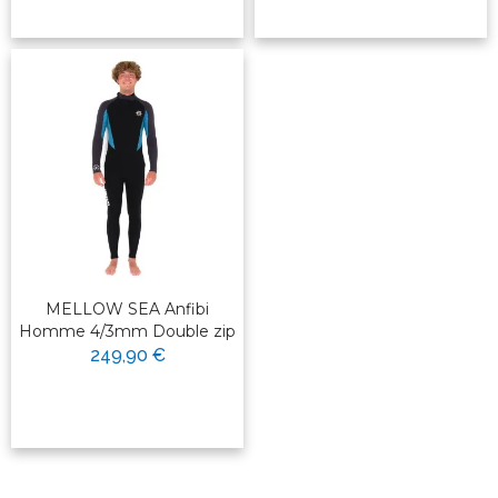
MELLOW SEA Anfibi
Homme 4/3mm Double zip
249,90 €