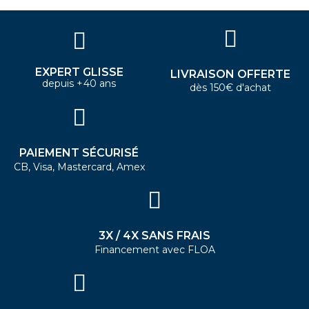
EXPERT GLISSE
LIVRAISON OFFERTE
depuis +40 ans
dès 150€ d'achat
PAIEMENT SÉCURISÉ
CB, Visa, Mastercard, Amex
3X / 4X SANS FRAIS
Financement avec FLOA