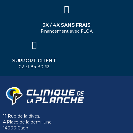
3X / 4X SANS FRAIS
Financement avec FLOA
SUPPORT CLIENT
02 31 84 80 62
11 Rue de la dives,
4 Place de la demi-lune
14000 Caen