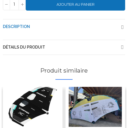
AJOUTER AU PANIER
DESCRIPTION
DÉTAILS DU PRODUIT
Produit similaire