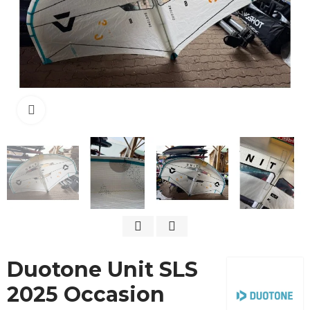
Cliquez pour agrandir
Duotone Unit SLS
2025 Occasion