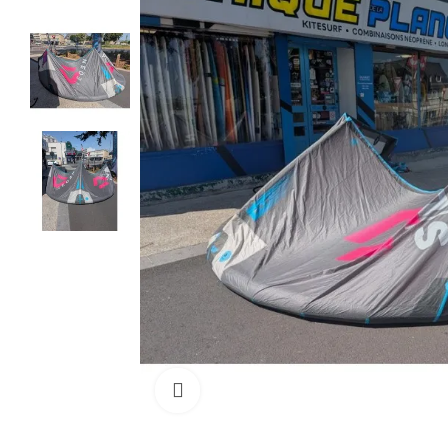
Cliquez pour agrandir