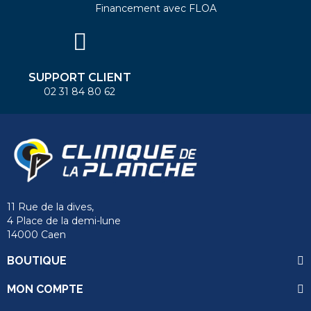
Financement avec FLOA
SUPPORT CLIENT
02 31 84 80 62
11 Rue de la dives,
4 Place de la demi-lune
14000 Caen
BOUTIQUE
MON COMPTE