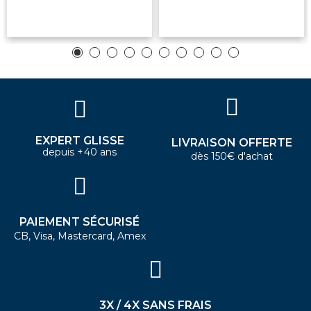
EXPERT GLISSE
LIVRAISON OFFERTE
depuis +40 ans
dès 150€ d'achat
PAIEMENT SÉCURISÉ
CB, Visa, Mastercard, Amex
3X / 4X SANS FRAIS