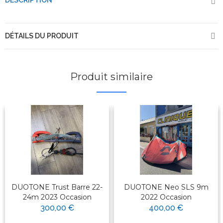
DESCRIPTION
DÉTAILS DU PRODUIT
Produit similaire
DUOTONE Trust Barre 22-
DUOTONE Neo SLS 9m
24m 2023 Occasion
2022 Occasion
300,00 €
400,00 €