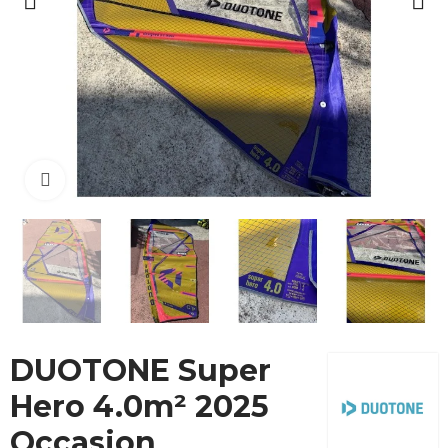
Cliquez pour agrandir
DUOTONE Super
Hero 4.0m² 2025
Occasion