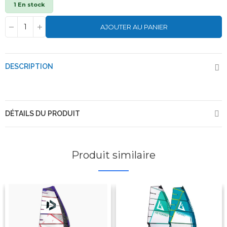
1 En stock
AJOUTER AU PANIER
DESCRIPTION
DÉTAILS DU PRODUIT
Produit similaire