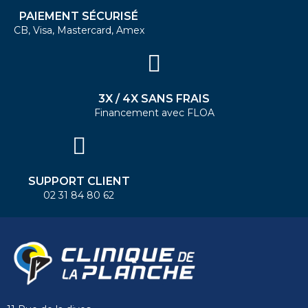
PAIEMENT SÉCURISÉ
CB, Visa, Mastercard, Amex
3X / 4X SANS FRAIS
Financement avec FLOA
SUPPORT CLIENT
02 31 84 80 62