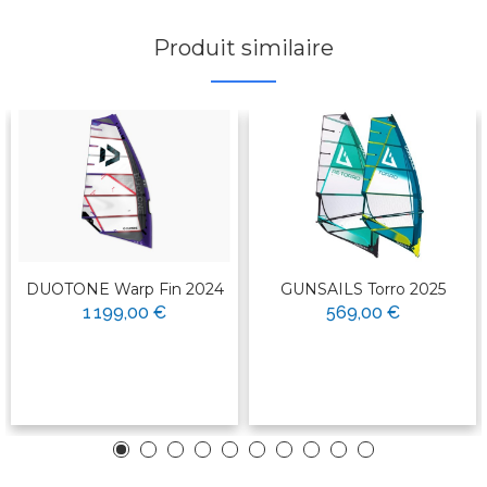
Produit similaire
DUOTONE Warp Fin 2024
GUNSAILS Torro 2025
1 199,00 €
569,00 €