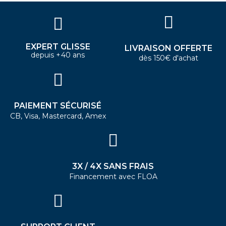
EXPERT GLISSE
LIVRAISON OFFERTE
depuis +40 ans
dès 150€ d'achat
PAIEMENT SÉCURISÉ
CB, Visa, Mastercard, Amex
3X / 4X SANS FRAIS
Financement avec FLOA