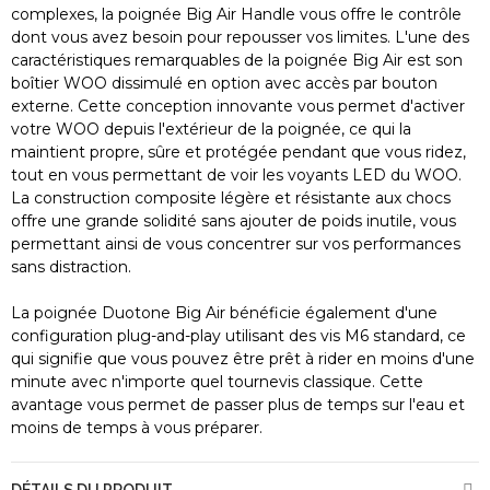
complexes, la poignée Big Air Handle vous offre le contrôle
dont vous avez besoin pour repousser vos limites. L'une des
caractéristiques remarquables de la poignée Big Air est son
boîtier WOO dissimulé en option avec accès par bouton
externe. Cette conception innovante vous permet d'activer
votre WOO depuis l'extérieur de la poignée, ce qui la
maintient propre, sûre et protégée pendant que vous ridez,
tout en vous permettant de voir les voyants LED du WOO.
La construction composite légère et résistante aux chocs
offre une grande solidité sans ajouter de poids inutile, vous
permettant ainsi de vous concentrer sur vos performances
sans distraction.
La poignée Duotone Big Air bénéficie également d'une
configuration plug-and-play utilisant des vis M6 standard, ce
qui signifie que vous pouvez être prêt à rider en moins d'une
minute avec n'importe quel tournevis classique. Cette
avantage vous permet de passer plus de temps sur l'eau et
moins de temps à vous préparer.