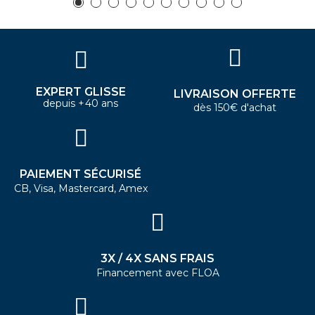
EXPERT GLISSE
LIVRAISON OFFERTE
depuis +40 ans
dès 150€ d'achat
PAIEMENT SÉCURISÉ
CB, Visa, Mastercard, Amex
3X / 4X SANS FRAIS
Financement avec FLOA