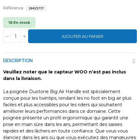
Référence
20425777
16 En stock
AJOUTER AU PANIER
DESCRIPTION
Veuillez noter que le capteur WOO n’est pas inclus
dans la livraison.
La poignée Duotone Big Air Handle est spécialement
conçue pour les twintips, rendant les no foot en big air plus
faciles et plus accessibles pour les riders qui souhaitent
améliorer leurs performances dans ce domaine. Cette
poignée présente un profil ergonomique qui garantit une
prise en main sûre dans les airs, permettant des saisies
rapides et des lâchers en toute confiance. Que vous vous
élanciez dans les airs ou que vous exécutiez des manœuvres