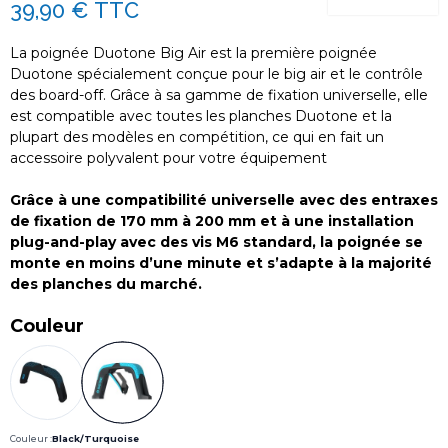
39,90 €
TTC
La poignée Duotone Big Air est la première poignée
Duotone spécialement conçue pour le big air et le contrôle
des board-off. Grâce à sa gamme de fixation universelle, elle
est compatible avec toutes les planches Duotone et la
plupart des modèles en compétition, ce qui en fait un
accessoire polyvalent pour votre équipement
Grâce à une compatibilité universelle avec des entraxes
de fixation de 170 mm à 200 mm et à une installation
plug-and-play avec des vis M6 standard, la poignée se
monte en moins d’une minute et s’adapte à la majorité
des planches du marché.
Couleur
Couleur :
Black/Turquoise