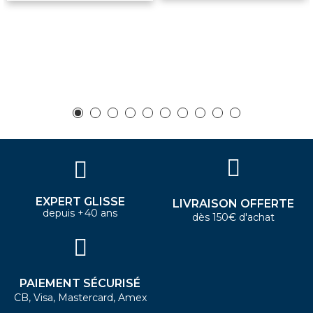
EXPERT GLISSE
LIVRAISON OFFERTE
depuis +40 ans
dès 150€ d'achat
PAIEMENT SÉCURISÉ
CB, Visa, Mastercard, Amex