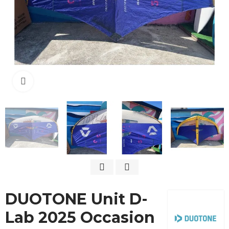
Cliquez pour agrandir
DUOTONE Unit D-
Lab 2025 Occasion