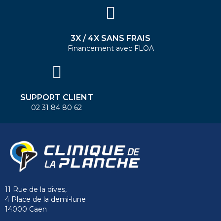
3X / 4X SANS FRAIS
Financement avec FLOA
SUPPORT CLIENT
02 31 84 80 62
11 Rue de la dives,
4 Place de la demi-lune
14000 Caen