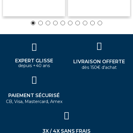
EXPERT GLISSE
LIVRAISON OFFERTE
depuis +40 ans
dès 150€ d'achat
PAIEMENT SÉCURISÉ
CB, Visa, Mastercard, Amex
3X / 4X SANS FRAIS