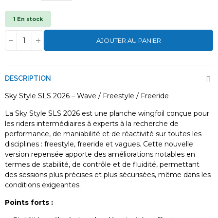
1 En stock
AJOUTER AU PANIER
DESCRIPTION
Sky Style SLS 2026 – Wave / Freestyle / Freeride
La Sky Style SLS 2026 est une planche wingfoil conçue pour
les riders intermédiaires à experts à la recherche de
performance, de maniabilité et de réactivité sur toutes les
disciplines : freestyle, freeride et vagues. Cette nouvelle
version repensée apporte des améliorations notables en
termes de stabilité, de contrôle et de fluidité, permettant
des sessions plus précises et plus sécurisées, même dans les
conditions exigeantes.
Points forts :