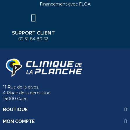
Financement avec FLOA
SUPPORT CLIENT
02 31 84 80 62
11 Rue de la dives,
4 Place de la demi-lune
14000 Caen
BOUTIQUE
MON COMPTE