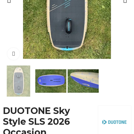
Cliquez pour agrandir
DUOTONE Sky
Style SLS 2026
Occasion