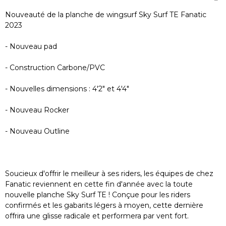
Nouveauté de la planche de wingsurf Sky Surf TE Fanatic
2023
- Nouveau pad
- Construction Carbone/PVC
- Nouvelles dimensions : 4'2" et 4'4"
- Nouveau Rocker
- Nouveau Outline
Soucieux d'offrir le meilleur à ses riders, les équipes de chez
Fanatic reviennent en cette fin d'année avec la toute
nouvelle planche Sky Surf TE ! Conçue pour les riders
confirmés et les gabarits légers à moyen, cette dernière
offrira une glisse radicale et performera par vent fort.