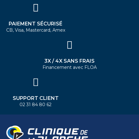
PAIEMENT SÉCURISÉ
CB, Visa, Mastercard, Amex
3X / 4X SANS FRAIS
Financement avec FLOA
SUPPORT CLIENT
02 31 84 80 62