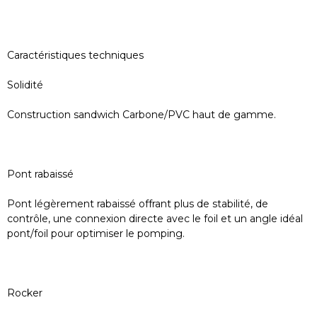
Caractéristiques techniques
Solidité
Construction sandwich Carbone/PVC haut de gamme.
Pont rabaissé
Pont légèrement rabaissé offrant plus de stabilité, de
contrôle, une connexion directe avec le foil et un angle idéal
pont/foil pour optimiser le pomping.
Rocker