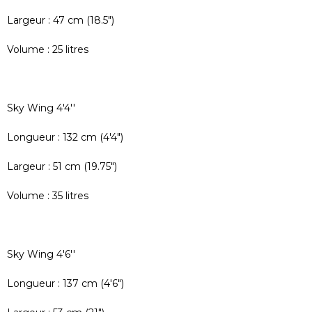
Largeur : 47 cm (18.5")
Volume : 25 litres
Sky Wing 4'4''
Longueur : 132 cm (4'4")
Largeur : 51 cm (19.75")
Volume : 35 litres
Sky Wing 4'6''
Longueur : 137 cm (4'6")