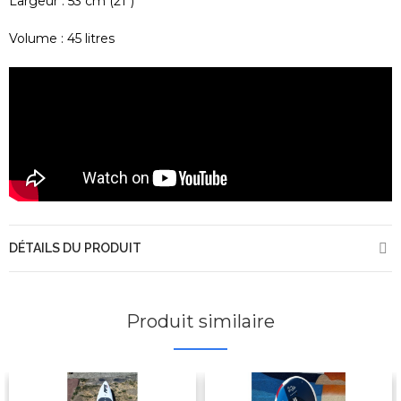
Largeur : 53 cm (21")
Volume : 45 litres
DÉTAILS DU PRODUIT
Produit similaire