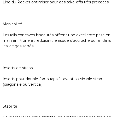
Line du Rocker optimiser pour des take-offs très précoces.
Maniabilité
Les rails concaves biseautés offrent une excellente prise en
main en Prone et réduisant le risque d’accroche du rail dans
les virages serrés.
Inserts de straps
Inserts pour double footstraps à l’avant ou simple strap
(diagonale ou vertical).
Stabilité