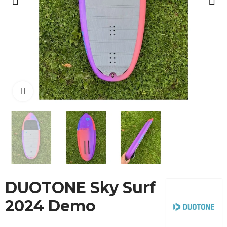
Cliquez pour agrandir
DUOTONE Sky Surf
2024 Demo