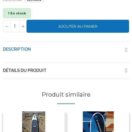
1 En stock
AJOUTER AU PANIER
DESCRIPTION
DÉTAILS DU PRODUIT
Produit similaire