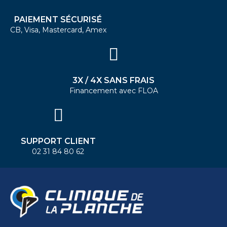
PAIEMENT SÉCURISÉ
CB, Visa, Mastercard, Amex
3X / 4X SANS FRAIS
Financement avec FLOA
SUPPORT CLIENT
02 31 84 80 62