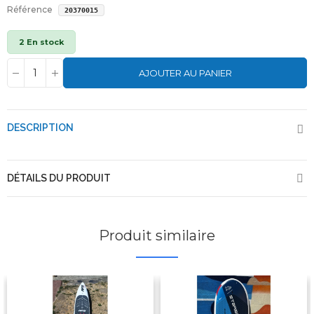
Référence
20370015
2 En stock
AJOUTER AU PANIER
DESCRIPTION
DÉTAILS DU PRODUIT
Produit similaire