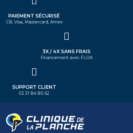
PAIEMENT SÉCURISÉ
CB, Visa, Mastercard, Amex
3X / 4X SANS FRAIS
Financement avec FLOA
SUPPORT CLIENT
02 31 84 80 62