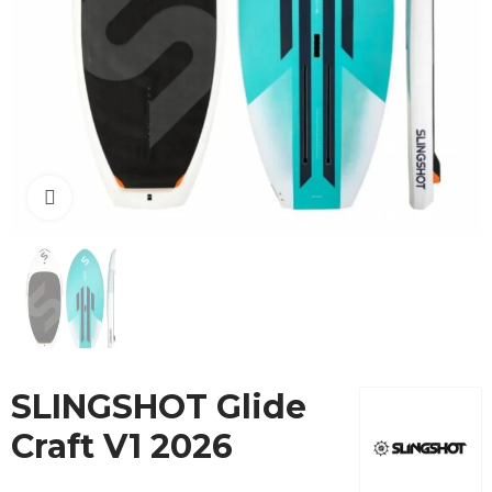
Cliquez pour agrandir
SLINGSHOT Glide
Craft V1 2026