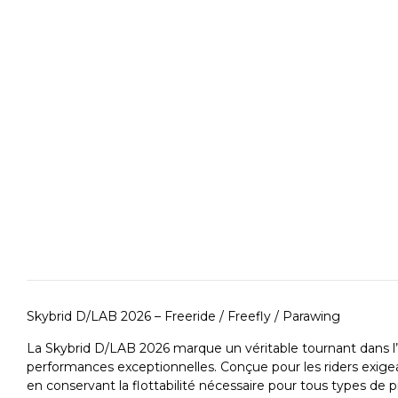
Skybrid D/LAB 2026 – Freeride / Freefly / Parawing
La Skybrid D/LAB 2026 marque un véritable tournant dans l’u
performances exceptionnelles. Conçue pour les riders exigeant
en conservant la flottabilité nécessaire pour tous types de p