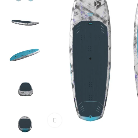
Cliquez pour agrandir