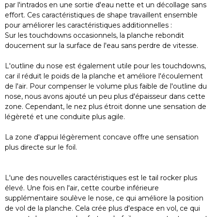
par l'intrados en une sortie d'eau nette et un décollage sans
effort. Ces caractéristiques de shape travaillent ensemble
pour améliorer les caractéristiques additionnelles :
Sur les touchdowns occasionnels, la planche rebondit
doucement sur la surface de l'eau sans perdre de vitesse.
L'outline du nose est également utile pour les touchdowns,
car il réduit le poids de la planche et améliore l'écoulement
de l'air. Pour compenser le volume plus faible de l'outline du
nose, nous avons ajouté un peu plus d'épaisseur dans cette
zone. Cependant, le nez plus étroit donne une sensation de
légèreté et une conduite plus agile.
La zone d'appui légèrement concave offre une sensation
plus directe sur le foil.
L'une des nouvelles caractéristiques est le tail rocker plus
élevé. Une fois en l'air, cette courbe inférieure
supplémentaire soulève le nose, ce qui améliore la position
de vol de la planche. Cela crée plus d'espace en vol, ce qui