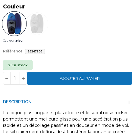
Couleur
Couleur :
Bleu
Référence
20247836
2 En stock
AJOUTER AU PANIER
DESCRIPTION
La coque plus longue et plus étroite et le subtil nose rocker
permettent une meilleure glisse pour une accélération plus
rapide et un décollage passif et en douceur en mode de vol.
Le rail clairement défini aide à transférer la portance créée