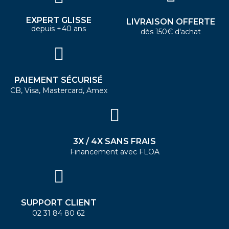
EXPERT GLISSE
LIVRAISON OFFERTE
depuis +40 ans
dès 150€ d'achat
PAIEMENT SÉCURISÉ
CB, Visa, Mastercard, Amex
3X / 4X SANS FRAIS
Financement avec FLOA
SUPPORT CLIENT
02 31 84 80 62