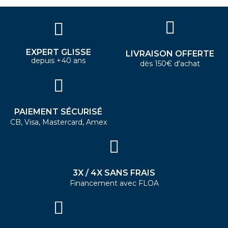
EXPERT GLISSE
LIVRAISON OFFERTE
depuis +40 ans
dès 150€ d'achat
PAIEMENT SÉCURISÉ
CB, Visa, Mastercard, Amex
3X / 4X SANS FRAIS
Financement avec FLOA