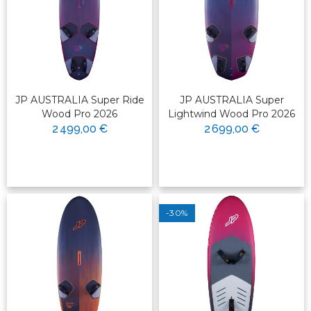
JP AUSTRALIA Super Ride
JP AUSTRALIA Super
Wood Pro 2026
Lightwind Wood Pro 2026
2 499,00 €
2 699,00 €
-30%