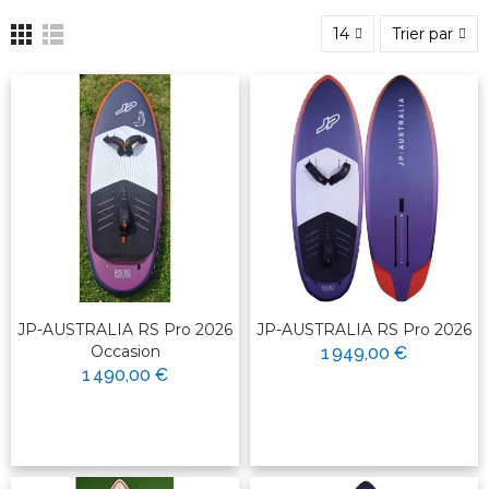
14
Trier par
JP-AUSTRALIA RS Pro 2026
JP-AUSTRALIA RS Pro 2026
Occasion
1 949,00 €
1 490,00 €