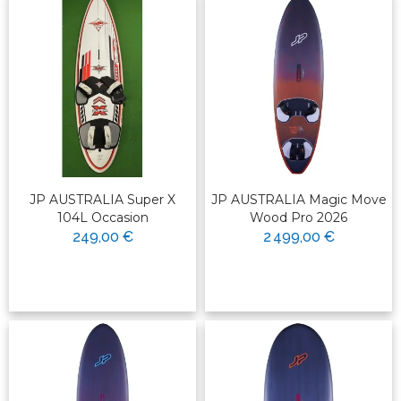
JP AUSTRALIA Super X
JP AUSTRALIA Magic Move
104L Occasion
Wood Pro 2026
249,00 €
2 499,00 €