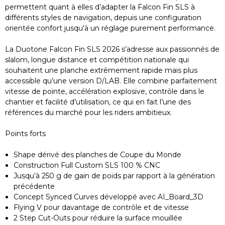
permettent quant à elles d’adapter la Falcon Fin SLS à
différents styles de navigation, depuis une configuration
orientée confort jusqu'à un réglage purement performance.
La Duotone Falcon Fin SLS 2026 s’adresse aux passionnés de
slalom, longue distance et compétition nationale qui
souhaitent une planche extrêmement rapide mais plus
accessible qu’une version D/LAB. Elle combine parfaitement
vitesse de pointe, accélération explosive, contrôle dans le
chantier et facilité d’utilisation, ce qui en fait l’une des
références du marché pour les riders ambitieux.
Points forts
Shape dérivé des planches de Coupe du Monde
Construction Full Custom SLS 100 % CNC
Jusqu’à 250 g de gain de poids par rapport à la génération
précédente
Concept Synced Curves développé avec AI_Board_3D
Flying V pour davantage de contrôle et de vitesse
2 Step Cut-Outs pour réduire la surface mouillée