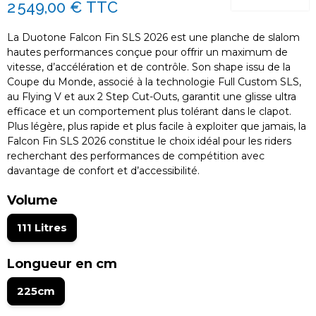
2 549,00 €
TTC
La Duotone Falcon Fin SLS 2026 est une planche de slalom
hautes performances conçue pour offrir un maximum de
vitesse, d’accélération et de contrôle. Son shape issu de la
Coupe du Monde, associé à la technologie Full Custom SLS,
au Flying V et aux 2 Step Cut-Outs, garantit une glisse ultra
efficace et un comportement plus tolérant dans le clapot.
Plus légère, plus rapide et plus facile à exploiter que jamais, la
Falcon Fin SLS 2026 constitue le choix idéal pour les riders
recherchant des performances de compétition avec
davantage de confort et d’accessibilité.
Volume
111 Litres
Longueur en cm
225cm