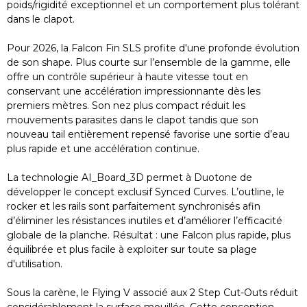
poids/rigidité exceptionnel et un comportement plus tolérant
dans le clapot.
Pour 2026, la Falcon Fin SLS profite d'une profonde évolution
de son shape. Plus courte sur l’ensemble de la gamme, elle
offre un contrôle supérieur à haute vitesse tout en
conservant une accélération impressionnante dès les
premiers mètres. Son nez plus compact réduit les
mouvements parasites dans le clapot tandis que son
nouveau tail entièrement repensé favorise une sortie d’eau
plus rapide et une accélération continue.
La technologie AI_Board_3D permet à Duotone de
développer le concept exclusif Synced Curves. L’outline, le
rocker et les rails sont parfaitement synchronisés afin
d’éliminer les résistances inutiles et d’améliorer l’efficacité
globale de la planche. Résultat : une Falcon plus rapide, plus
équilibrée et plus facile à exploiter sur toute sa plage
d'utilisation.
Sous la carène, le Flying V associé aux 2 Step Cut-Outs réduit