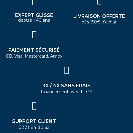
EXPERT GLISSE
LIVRAISON OFFERTE
depuis +40 ans
dès 150€ d'achat
PAIEMENT SÉCURISÉ
CB, Visa, Mastercard, Amex
3X / 4X SANS FRAIS
Financement avec FLOA
SUPPORT CLIENT
02 31 84 80 62