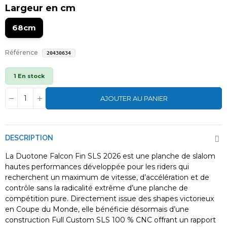
Largeur en cm
68cm
Référence
20430634
1 En stock
AJOUTER AU PANIER
DESCRIPTION
La Duotone Falcon Fin SLS 2026 est une planche de slalom
hautes performances développée pour les riders qui
recherchent un maximum de vitesse, d’accélération et de
contrôle sans la radicalité extrême d’une planche de
compétition pure. Directement issue des shapes victorieux
en Coupe du Monde, elle bénéficie désormais d’une
construction Full Custom SLS 100 % CNC offrant un rapport