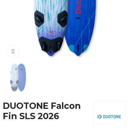
Cliquez pour agrandir
DUOTONE Falcon
Fin SLS 2026